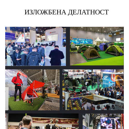
ИЗЛОЖБЕНА ДЕЛАТНОСТ