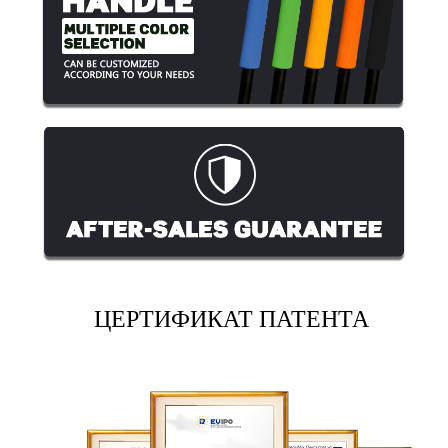
ЦЕРТИФИКАТ ПАТЕНТА