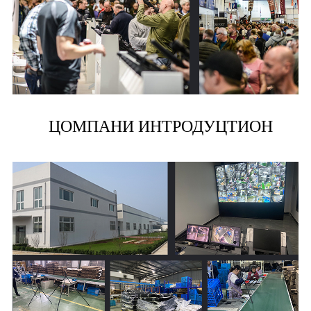
ЦОМПАНИ ИНТРОДУЦТИОН