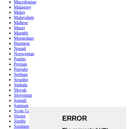
Macedonian
Malagasy
Malay
Malayalam
Maltese
Maori
Marathi
Mongolian
Burmese
Nepali
Norwegian
Pashto
Persian
Punjabi
Serbian
Sesotho
Sinhala
Slovak
Slovenian
Somali
Samoan
Scots Gaelic
Shona
Sindhi
Sundanese